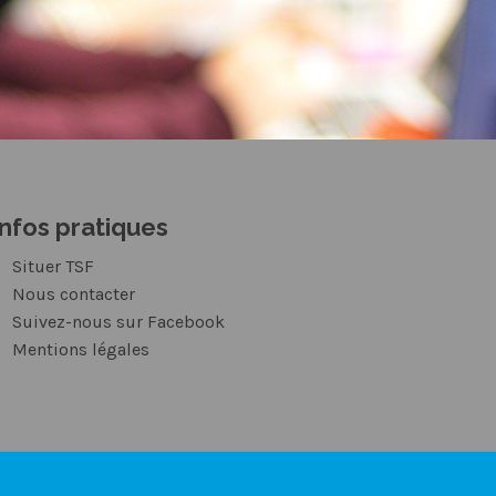
Infos pratiques
Situer TSF
Nous contacter
Suivez-nous sur Facebook
Mentions légales