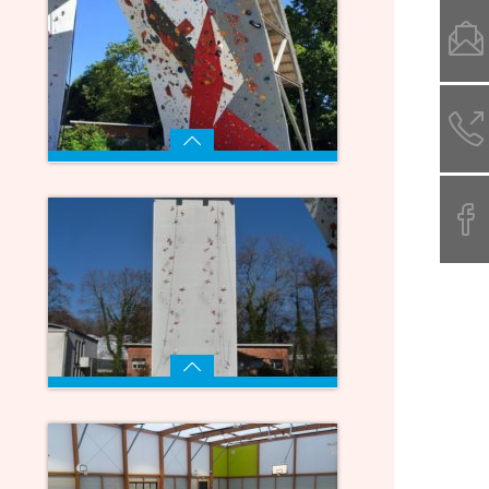
Mur de 22 mètres
Voir
Mur de 17 mètres