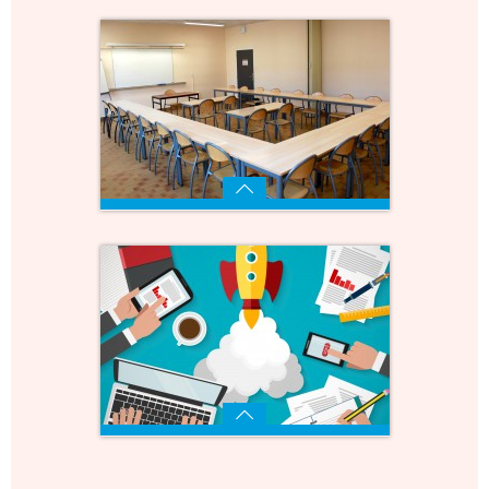
Capacité 100 personnes
Voir
Capacité 30 personnes
Voir