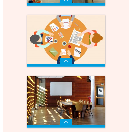
Capacité de 210 personnes
Voir
Capacité 30 personnes
Voir