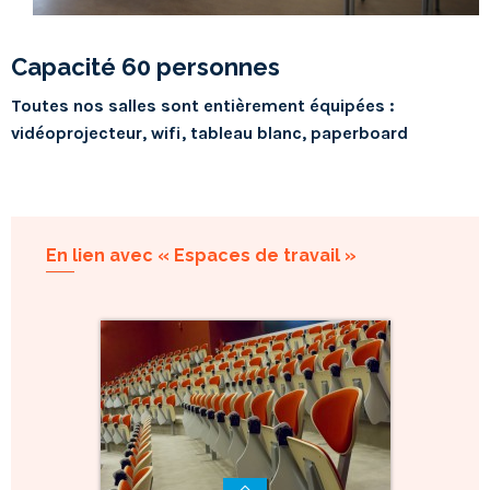
Capacité 60 personnes
Toutes nos salles sont entièrement équipées :
vidéoprojecteur, wifi, tableau blanc, paperboard
En lien avec « Espaces de travail »