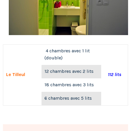
4 chambres avec 1 lit
(double)
12 chambres avec 2 lits
Le Tilleul
112 lits
18 chambres avec 3 lits
6 chambres avec 5 lits